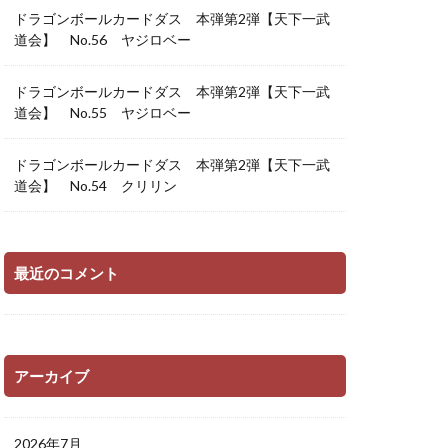
ドラゴンボールカードダス 本弾第2弾【天下一武
道会】 No.56 ヤジロベー
ドラゴンボールカードダス 本弾第2弾【天下一武
道会】 No.55 ヤジロベー
ドラゴンボールカードダス 本弾第2弾【天下一武
道会】 No.54 クリリン
最近のコメント
アーカイブ
2026年7月