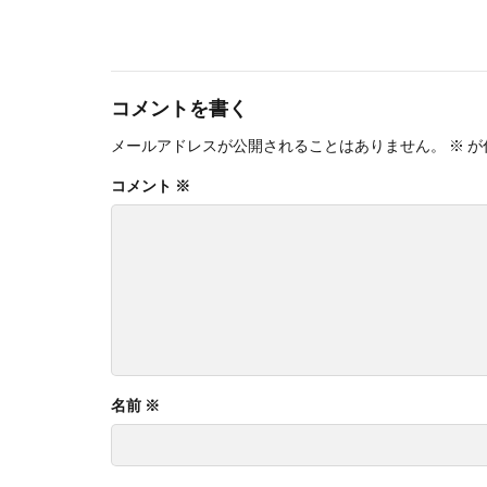
コメントを書く
メールアドレスが公開されることはありません。
※
が
コメント
※
名前
※