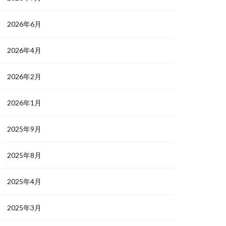
2026年6月
2026年4月
2026年2月
2026年1月
2025年9月
2025年8月
2025年4月
2025年3月