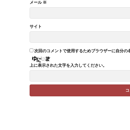
メール
※
サイト
次回のコメントで使用するためブラウザーに自分の
上に表示された文字を入力してください。