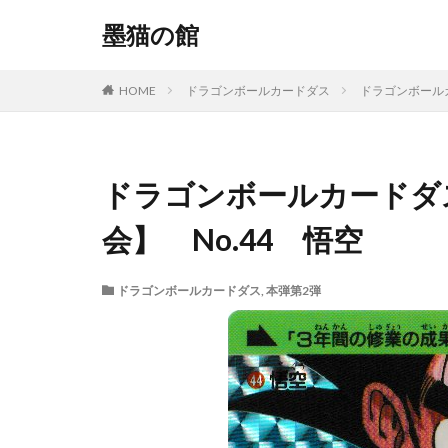
墨猫の館
HOME
ドラゴンボールカードダス
ドラゴンボール
ドラゴンボールカードダ
会】 No.44 悟空
ドラゴンボールカードダス
,
本弾第2弾