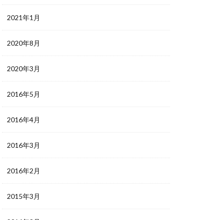
2021年1月
2020年8月
2020年3月
2016年5月
2016年4月
2016年3月
2016年2月
2015年3月