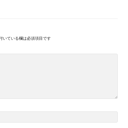
付いている欄は必須項目です