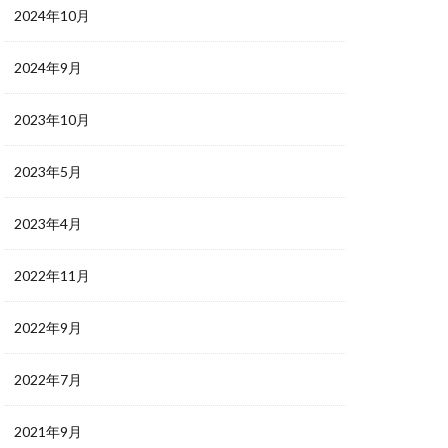
2024年10月
2024年9月
2023年10月
2023年5月
2023年4月
2022年11月
2022年9月
2022年7月
2021年9月