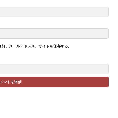
名前、メールアドレス、サイトを保存する。