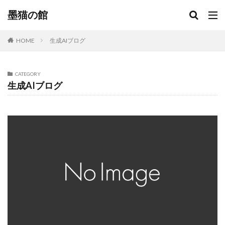
墨猫の館
HOME
生成AIブログ
CATEGORY
生成AIブログ