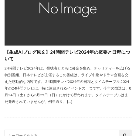
【生成AIブログ原文】24時間テレビ2024年の概要と日程につ
いて
24時間テレビ2024年は、視聴者とともに募金を集め、チャリティーを広げる
特別番組。日本テレビが主催するこの番組は、ライブ中継やドラマ企画を交
えた感動的な内容です。 24時間テレビ2024年の日程とタイムテーブル 2024
年の24時間テレビは、特に注目されるイベントの一つです。今年の放送は、8
月24日（土）から8月25日（日）にかけて行われます。タイムテーブルはま
だ発表されていませんが、例年通り、 […]