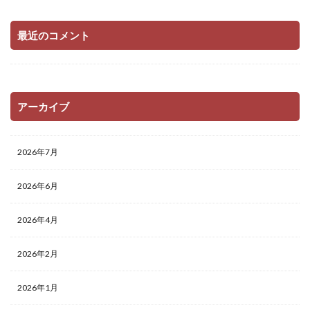
最近のコメント
アーカイブ
2026年7月
2026年6月
2026年4月
2026年2月
2026年1月