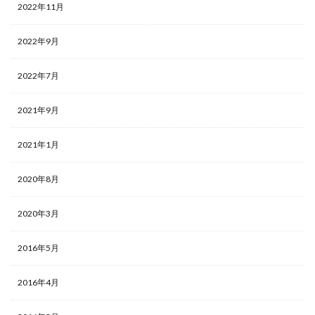
2022年11月
2022年9月
2022年7月
2021年9月
2021年1月
2020年8月
2020年3月
2016年5月
2016年4月