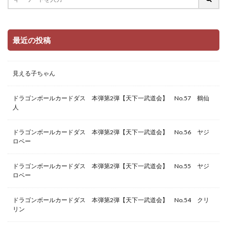
最近の投稿
見える子ちゃん
ドラゴンボールカードダス 本弾第2弾【天下一武道会】 No.57 鶴仙
人
ドラゴンボールカードダス 本弾第2弾【天下一武道会】 No.56 ヤジ
ロベー
ドラゴンボールカードダス 本弾第2弾【天下一武道会】 No.55 ヤジ
ロベー
ドラゴンボールカードダス 本弾第2弾【天下一武道会】 No.54 クリ
リン