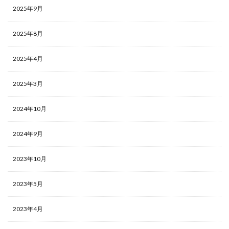
2025年9月
2025年8月
2025年4月
2025年3月
2024年10月
2024年9月
2023年10月
2023年5月
2023年4月